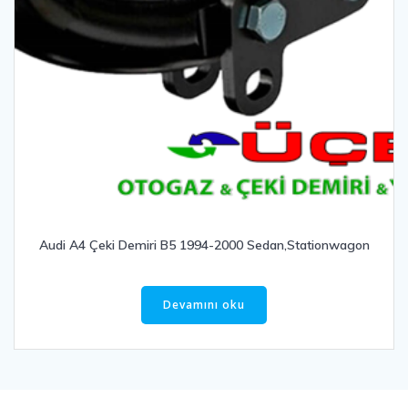
Audi A4 Çeki Demiri B5 1994-2000 Sedan,Stationwagon
Devamını oku