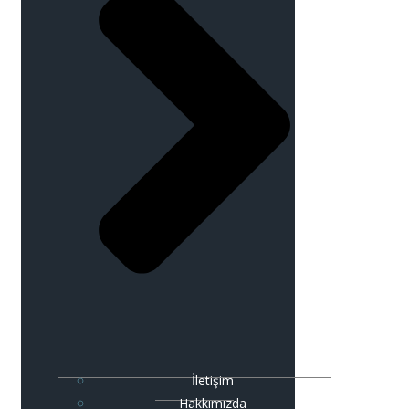
İletişim
Hakkımızda