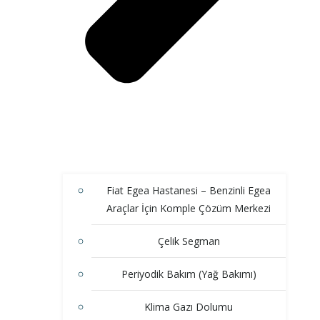
Fiat Egea Hastanesi – Benzinli Egea
Araçlar İçin Komple Çözüm Merkezi
Çelik Segman
Periyodik Bakım (Yağ Bakımı)
Klima Gazı Dolumu