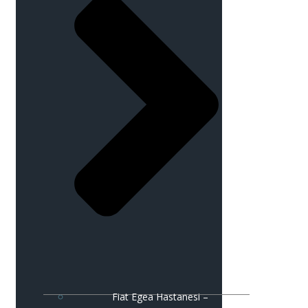
Fiat Egea Hastanesi –