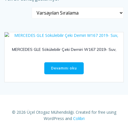
MERCEDES GLE Sökülebilir Çeki Demiri W167 2019- Suv,
Devamını oku
© 2026 Üçel Otogaz Mühendisliği. Created for free using
WordPress and
Colibri