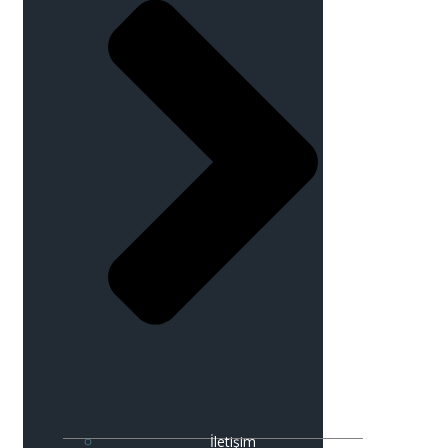
İletişim