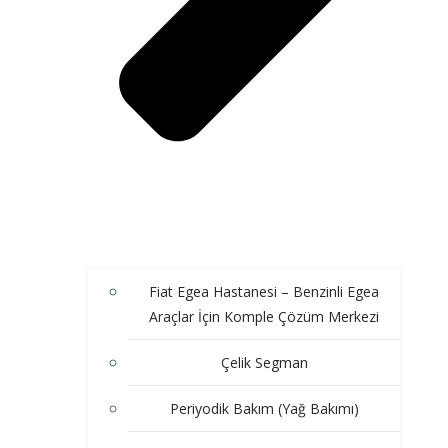
Fiat Egea Hastanesi – Benzinli Egea
Araçlar İçin Komple Çözüm Merkezi
Çelik Segman
Periyodik Bakım (Yağ Bakımı)