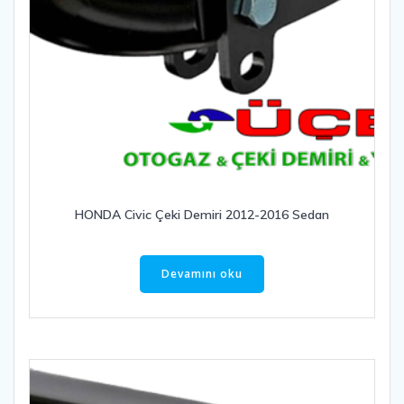
HONDA Civic Çeki Demiri 2012-2016 Sedan
Devamını oku