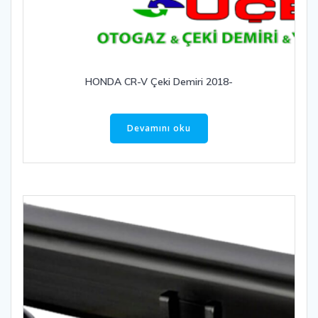
HONDA CR-V Çeki Demiri 2018-
Devamını oku