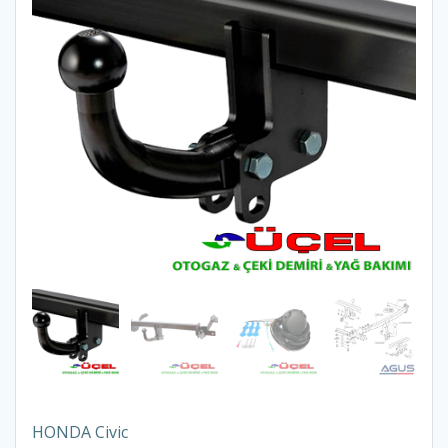
HONDA Civic