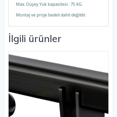
Max. Düşey Yük kapasitesi : 75 KG
Montaj ve proje bedeli dahil değildir.
İlgili ürünler