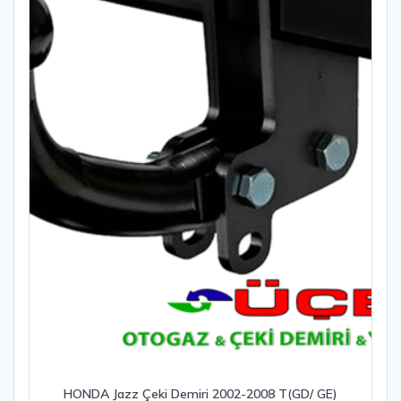
HONDA Jazz Çeki Demiri 2002-2008 T(GD/ GE)