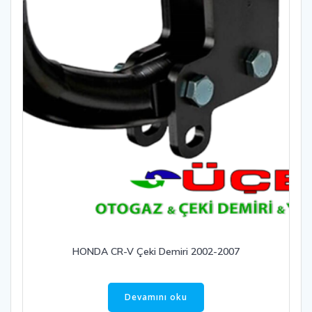
HONDA CR-V Çeki Demiri 2002-2007
Devamını oku